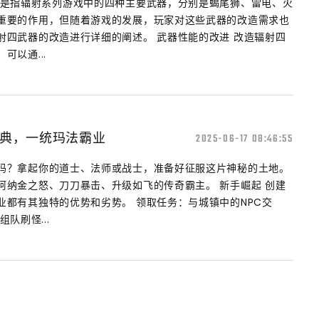
器是指辐射系列游戏中的四种主要武器，分别是蝎尾狮、雷电、火
重要的作用，但随着游戏的发展，玩家对这些武器的改造需求也
射四武器的改造进行详细的阐述。 武器性能的改进 改造辐射四
以通...
典，一统玛法霸业
2025-06-17 08:46:55
吗？拿起你的道士、法师或战士，准备好征服这片神秘的土地。
阿纳金之怒、刀刀暴击、升级如飞的传奇霸主。 新手崛起 创建
业都有其独特的优势和劣势。 领取任务：与城镇中的NPC交
队刷怪...