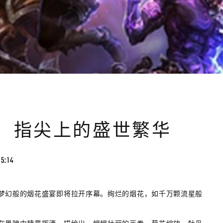
，指尖上的盛世繁华
5:14
梦幻般的烟花盛宴即将拉开序幕。绚烂的烟花，如千万颗流星般