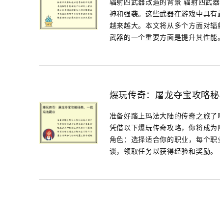
辐射四武器改造的背景 辐射四武
神和强袭。这些武器在游戏中具有
越来越大。本文将从多个方面对辐
武器的一个重要方面是提升其性能。可
爆玩传奇：屠龙夺宝攻略秘
准备好踏上玛法大陆的传奇之旅了
凭借以下爆玩传奇攻略，你将成为
角色：选择适合你的职业，每个职
谈，领取任务以获得经验和奖励。 组