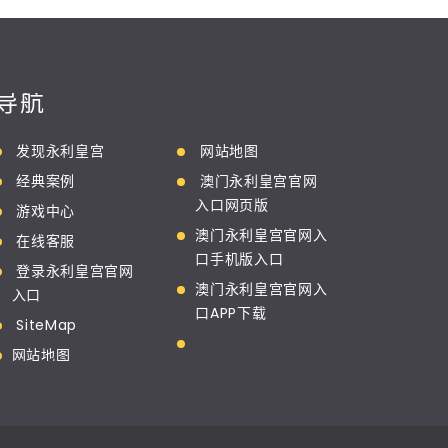
导航
发现永利皇宫
网站地图
经典案例
澳门永利皇宫官网
入口网页版
游戏中心
澳门永利皇宫官网入
在线客服
口手机版入口
登录永利皇宫官网
澳门永利皇宫官网入
入口
口APP下载
SiteMap
网站地图