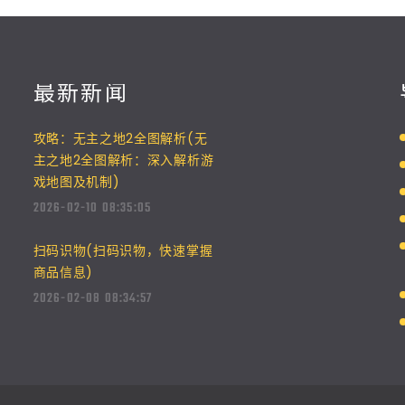
最新新闻
攻略：无主之地2全图解析(无
主之地2全图解析：深入解析游
戏地图及机制)
2026-02-10 08:35:05
扫码识物(扫码识物，快速掌握
商品信息)
2026-02-08 08:34:57