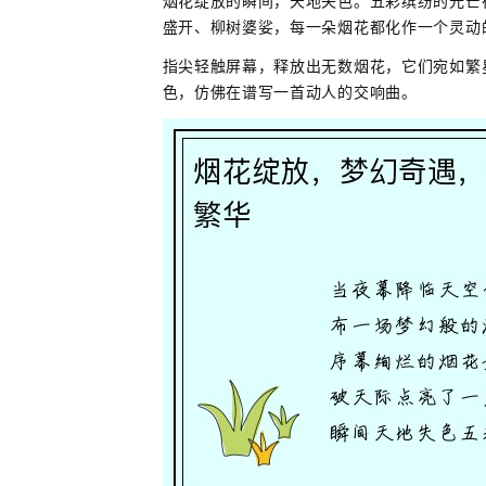
烟花绽放的瞬间，天地失色。五彩缤纷的光芒
盛开、柳树婆娑，每一朵烟花都化作一个灵动
指尖轻触屏幕，释放出无数烟花，它们宛如繁
色，仿佛在谱写一首动人的交响曲。