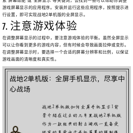
索"屏幕适配"或"全屏显示"等关键词，会找到一些可以帮助你调整
游戏屏幕显示的应用程序。安装并运行这些应用程序，按照提示进
行设置，即可实现战地2单机版的全屏显示。
7. 注意游戏体验
在调整屏幕显示的过程中，要注意游戏体验的平衡。虽然全屏显示
可以让你看到更多的游戏内容，但有时候会导致画面拉伸或变形。
在调整屏幕显示时，要选择一个合适的屏幕分辨率和比例，以保证
游戏画面的清晰度和真实性。