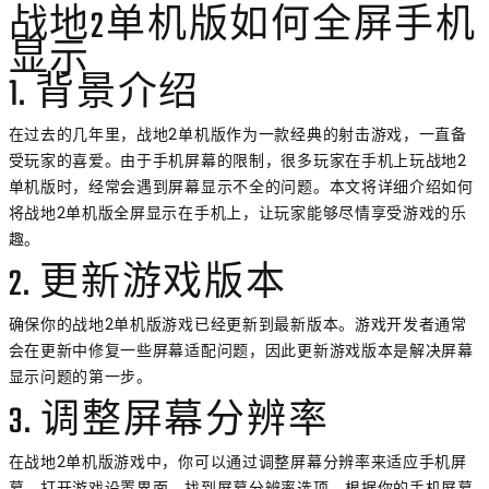
战地2单机版如何全屏手机
显示
1. 背景介绍
在过去的几年里，战地2单机版作为一款经典的射击游戏，一直备
受玩家的喜爱。由于手机屏幕的限制，很多玩家在手机上玩战地2
单机版时，经常会遇到屏幕显示不全的问题。本文将详细介绍如何
将战地2单机版全屏显示在手机上，让玩家能够尽情享受游戏的乐
趣。
2. 更新游戏版本
确保你的战地2单机版游戏已经更新到最新版本。游戏开发者通常
会在更新中修复一些屏幕适配问题，因此更新游戏版本是解决屏幕
显示问题的第一步。
3. 调整屏幕分辨率
在战地2单机版游戏中，你可以通过调整屏幕分辨率来适应手机屏
幕。打开游戏设置界面，找到屏幕分辨率选项。根据你的手机屏幕