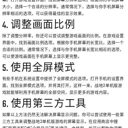
大小，选择一个合适的分辨率。通常情况下，选择与你手机屏幕分
辨率相近的选项，可以获得最佳的显示效果。
4. 调整画面比例
除了调整分辨率，你还可以尝试调整游戏画面的比例。在游戏设置
界面中，找到画面比例选项。根据你手机屏幕的长宽比，选择一个
合适的比例。通常情况下，选择与你手机屏幕长宽比相近的选项，
可以使游戏画面在手机屏幕上显示更完整。
5. 使用全屏模式
有些手机在系统设置中提供了全屏模式的选项。打开手机的设置界
面，找到全屏模式选项，并将其打开。这样一来，战地2单机版游
戏就能够利用手机屏幕的全部空间，显示更多的游戏内容。
6. 使用第三方工具
如果以上方法仍然无法解决屏幕显示问题，你可以尝试使用一些第
三方工具来调整战地2单机版游戏的屏幕显示。在应用商店中搜