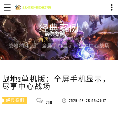
经典案例
首页
经典案例
战地2单机版：全屏手机显示，尽享中心战场
战地2单机版：全屏手机显示，
尽享中心战场
2025-05-26 08:47:17
经典案例
708