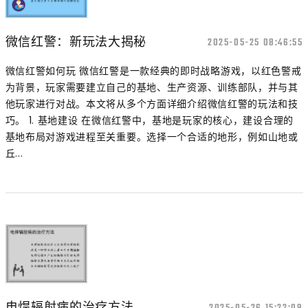
微信红警：新玩法大揭秘
2025-05-25 08:46:55
微信红警如何玩 微信红警是一款经典的即时战略游戏，以红色警戒
为背景，玩家需要建立自己的基地、生产资源、训练部队，并与其
他玩家进行对战。本文将从多个方面详细介绍微信红警的玩法和技
巧。 1. 基地建设 在微信红警中，基地是玩家的核心，建设合理的
基地布局对游戏进程至关重要。选择一个合适的地形，例如山地或
丘...
电焊辐射病的治疗方法