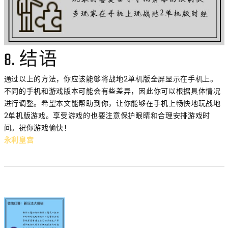
8. 结语
通过以上的方法，你应该能够将战地2单机版全屏显示在手机上。
不同的手机和游戏版本可能会有些差异，因此你可以根据具体情况
进行调整。希望本文能帮助到你，让你能够在手机上畅快地玩战地
2单机版游戏。享受游戏的也要注意保护眼睛和合理安排游戏时
间。祝你游戏愉快！
永利皇宫