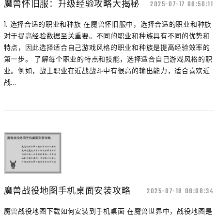
魔兽怀旧服：升级经验攻略大揭秘
2025-07-17 06:50:11
1. 选择合适的职业和种族 在魔兽怀旧服中，选择合适的职业和种族
对于提高经验数据至关重要。不同的职业和种族具有不同的优势和
特点，因此选择适合自己游戏风格的职业和种族是提高经验效率的
第一步。 了解每个职业的特点和技能，选择适合自己游戏风格的职
业。例如，战士职业在近战战斗中有很高的输出能力，适合喜欢近
战...
魔兽战役地图手机桌面安装攻略
2025-07-18 08:08:34
魔兽战役地图下载如何安装到手机桌面 在魔兽世界中，战役地图是