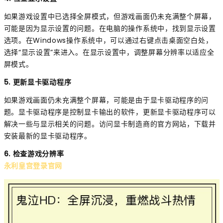
如果游戏设置中已选择全屏模式，但游戏画面仍未充满整个屏幕，
可能是因为显示设置的问题。在电脑的操作系统中，找到显示设置
选项。在Windows操作系统中，可以通过右键点击桌面空白处，
选择“显示设置”来进入。在显示设置中，调整屏幕分辨率以适应全
屏模式。
5. 更新显卡驱动程序
如果游戏画面仍未充满整个屏幕，可能是由于显卡驱动程序的问
题。显卡驱动程序是控制显卡输出的软件，更新显卡驱动程序可以
解决一些与显示相关的问题。访问显卡制造商的官方网站，下载并
安装最新的显卡驱动程序。
6. 检查游戏分辨率
永利皇宫登录官网