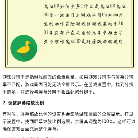
游戏分辨率是指游戏画面的像素数量。如果游戏分辨率与屏幕分辨
率不匹配，游戏画面可能无法全屏显示。在游戏设置中，找到分辨
率选项，并选择与屏幕分辨率相匹配的分辨率。
7. 调整屏幕缩放比例
有时候，屏幕缩放比例的设置也会影响游戏画面的全屏显示。在显
示设置中，找到屏幕缩放比例选项，并将其调整为100%。这样可以
确保游戏画面充满整个屏幕。