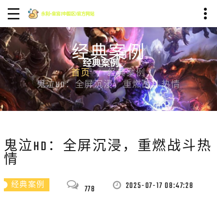
经典案例
首页
经典案例
鬼泣HD：全屏沉浸，重燃战斗热情
鬼泣HD：全屏沉浸，重燃战斗热
情
2025-07-17 08:47:28
经典案例
778