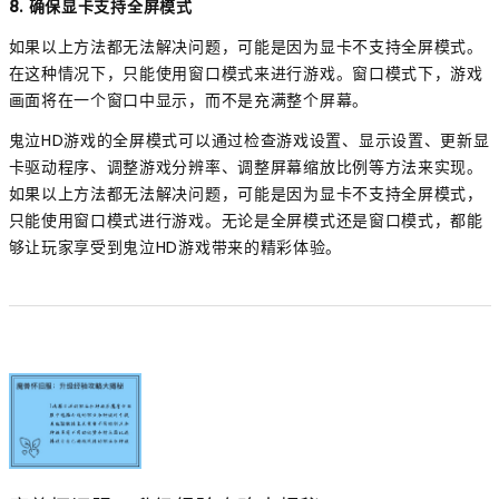
8. 确保显卡支持全屏模式
如果以上方法都无法解决问题，可能是因为显卡不支持全屏模式。
在这种情况下，只能使用窗口模式来进行游戏。窗口模式下，游戏
画面将在一个窗口中显示，而不是充满整个屏幕。
鬼泣HD游戏的全屏模式可以通过检查游戏设置、显示设置、更新显
卡驱动程序、调整游戏分辨率、调整屏幕缩放比例等方法来实现。
如果以上方法都无法解决问题，可能是因为显卡不支持全屏模式，
只能使用窗口模式进行游戏。无论是全屏模式还是窗口模式，都能
够让玩家享受到鬼泣HD游戏带来的精彩体验。