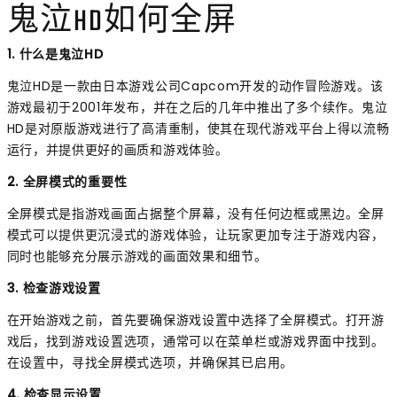
鬼泣HD如何全屏
1. 什么是鬼泣HD
鬼泣HD是一款由日本游戏公司Capcom开发的动作冒险游戏。该
游戏最初于2001年发布，并在之后的几年中推出了多个续作。鬼泣
HD是对原版游戏进行了高清重制，使其在现代游戏平台上得以流畅
运行，并提供更好的画质和游戏体验。
2. 全屏模式的重要性
全屏模式是指游戏画面占据整个屏幕，没有任何边框或黑边。全屏
模式可以提供更沉浸式的游戏体验，让玩家更加专注于游戏内容，
同时也能够充分展示游戏的画面效果和细节。
3. 检查游戏设置
在开始游戏之前，首先要确保游戏设置中选择了全屏模式。打开游
戏后，找到游戏设置选项，通常可以在菜单栏或游戏界面中找到。
在设置中，寻找全屏模式选项，并确保其已启用。
4. 检查显示设置