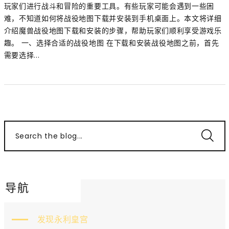
玩家们进行战斗和冒险的重要工具。有些玩家可能会遇到一些困
难，不知道如何将战役地图下载并安装到手机桌面上。本文将详细
介绍魔兽战役地图下载和安装的步骤，帮助玩家们顺利享受游戏乐
趣。 一、选择合适的战役地图 在下载和安装战役地图之前，首先
需要选择...
Search the blog...
导航
发现永利皇宫