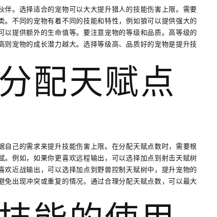
伙伴。选择适合的宠物可以大大提升猎人的技能伤害上限。需要
类。不同的宠物有着不同的技能和特性，例如狼可以提供强大的
可以提供额外的生命值等。要注意宠物的等级和品质。高等级的
高则宠物的成长潜力越大。选择等级高、品质好的宠物是提升技
分配天赋点
据自己的需求来提升技能伤害上限。在分配天赋点数时，需要根
赋。例如，如果你更喜欢远程输出，可以选择加点到射击天赋树
喜欢近战输出，可以选择加点到野兽控制天赋树中，提升宠物的
避免出现冲突或重复的情况。通过合理分配天赋点数，可以最大