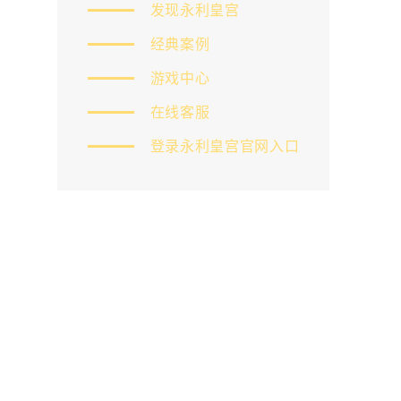
发现永利皇宫
经典案例
游戏中心
在线客服
登录永利皇宫官网入口