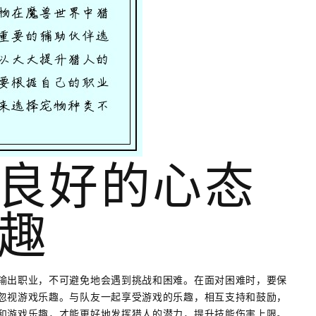
良好的心态
趣
输出职业，不可避免地会遇到挑战和困难。在面对困难时，要保
忽视游戏乐趣。与队友一起享受游戏的乐趣，相互支持和鼓励，
和游戏乐趣，才能更好地发挥猎人的潜力，提升技能伤害上限。