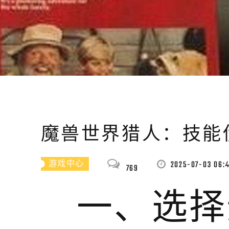
魔兽世界猎人：技能
2025-07-03 06:
游戏中心
769
一、选择