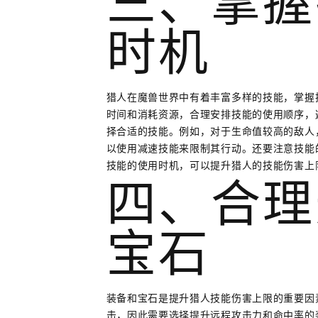
三、掌握
时机
猎人在魔兽世界中有着丰富多样的技能，掌握
时间和消耗资源，合理安排技能的使用顺序，
择合适的技能。例如，对于生命值较高的敌人
以使用减速技能来限制其行动。还要注意技能
技能的使用时机，可以提升猎人的技能伤害上
四、合理
宝石
装备和宝石是提升猎人技能伤害上限的重要因
击，因此需要选择提升远程攻击力和命中率的