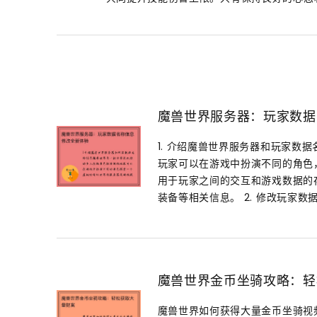
魔兽世界服务器：玩家数据
1. 介绍魔兽世界服务器和玩家数
玩家可以在游戏中扮演不同的角色
用于玩家之间的交互和游戏数据的
装备等相关信息。 2. 修改玩家数据.
魔兽世界金币坐骑攻略：轻
魔兽世界如何获得大量金币坐骑视