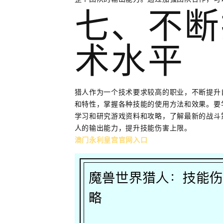
七、不断
术水平
猎人作为一个技术要求较高的职业，不断提升
和特性，掌握各种技能的使用方法和效果。要
学习和研究游戏资料和攻略，了解最新的战斗
人的输出能力，提升技能伤害上限。
澳门永利皇宫官网入口