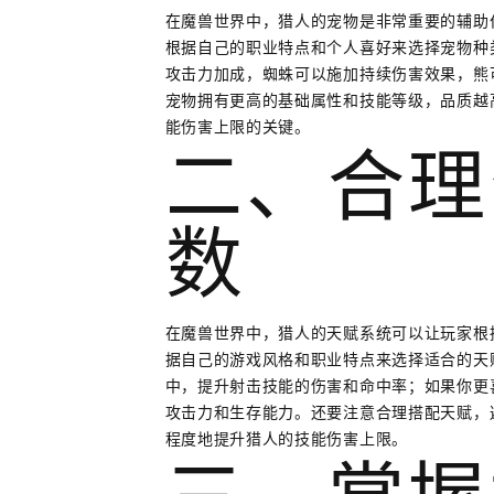
在魔兽世界中，猎人的宠物是非常重要的辅助
根据自己的职业特点和个人喜好来选择宠物种
攻击力加成，蜘蛛可以施加持续伤害效果，熊
宠物拥有更高的基础属性和技能等级，品质越
能伤害上限的关键。
二、合理
数
在魔兽世界中，猎人的天赋系统可以让玩家根
据自己的游戏风格和职业特点来选择适合的天
中，提升射击技能的伤害和命中率；如果你更
攻击力和生存能力。还要注意合理搭配天赋，
程度地提升猎人的技能伤害上限。