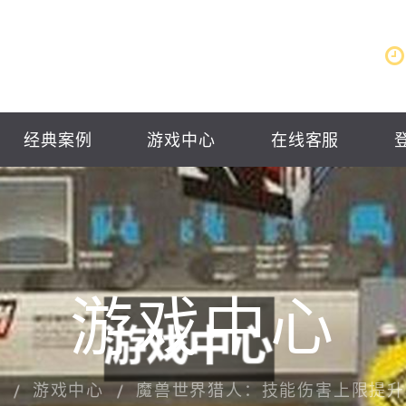
经典案例
游戏中心
在线客服
游戏中心
页
游戏中心
魔兽世界猎人：技能伤害上限提升