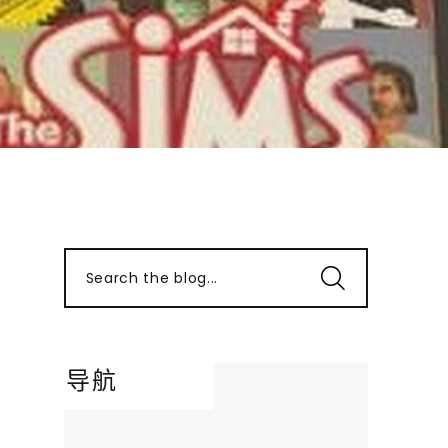
Search the blog...
导航