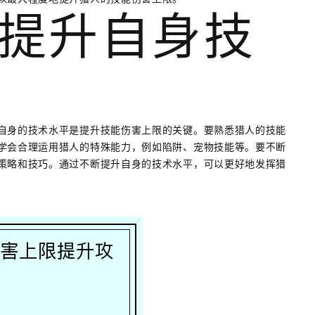
提升自身技
自身的技术水平是提升技能伤害上限的关键。要熟悉猎人的技能
学会合理运用猎人的特殊能力，例如陷阱、宠物技能等。要不断
策略和技巧。通过不断提升自身的技术水平，可以更好地发挥猎