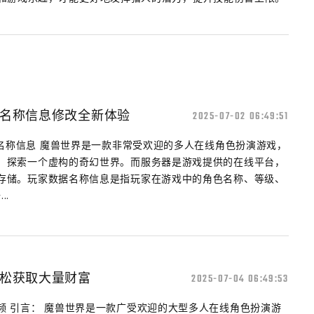
名称信息修改全新体验
2025-07-02 06:49:51
据名称信息 魔兽世界是一款非常受欢迎的多人在线角色扮演游戏，
，探索一个虚构的奇幻世界。而服务器是游戏提供的在线平台，
存储。玩家数据名称信息是指玩家在游戏中的角色名称、等级、
..
松获取大量财富
2025-07-04 06:49:53
频 引言： 魔兽世界是一款广受欢迎的大型多人在线角色扮演游