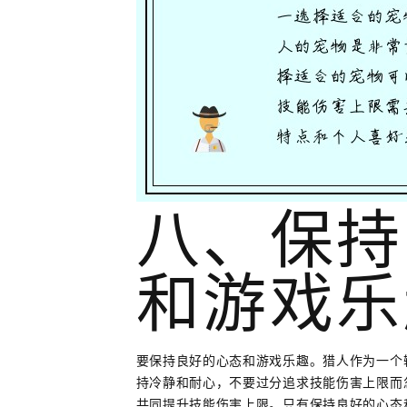
八、保持
和游戏乐
要保持良好的心态和游戏乐趣。猎人作为一个
持冷静和耐心，不要过分追求技能伤害上限而
共同提升技能伤害上限。只有保持良好的心态