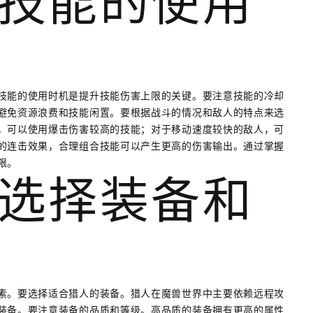
技能的使用
技能的使用时机是提升技能伤害上限的关键。要注意技能的冷却
避免资源浪费和技能闲置。要根据战斗的情况和敌人的特点来选
，可以使用爆击伤害较高的技能；对于移动速度较快的敌人，可
的连击效果，合理组合技能可以产生更高的伤害输出。通过掌握
限。
选择装备和
素。要选择适合猎人的装备。猎人在魔兽世界中主要依赖远程攻
装备。要注意装备的品质和等级。高品质的装备拥有更高的属性