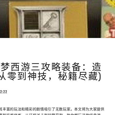
造梦西游三攻略装备：造
从零到神技，秘籍尽藏)
2:22
，其丰富的玩法和精彩的剧情吸引了无数玩家。本文将为大家提供