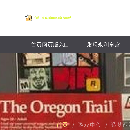
首页网页版入口
发现永利皇宫
首页
游戏中心
造梦西