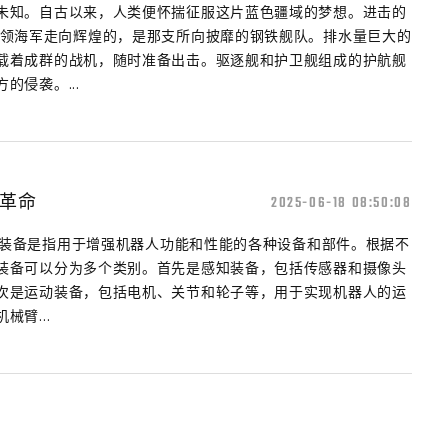
未知。自古以来，人类便怀揣征服这片蓝色疆域的梦想。进击的
引领海军走向辉煌的，是那支所向披靡的钢铁舰队。排水量巨大的
载着成群的战机，随时准备出击。驱逐舰和护卫舰组成的护航舰
的侵袭。...
革命
2025-06-18 08:50:08
器人装备是指用于增强机器人功能和性能的各种设备和部件。根据不
装备可以分为多个类别。首先是感知装备，包括传感器和摄像头
次是运动装备，包括电机、关节和轮子等，用于实现机器人的运
臂...