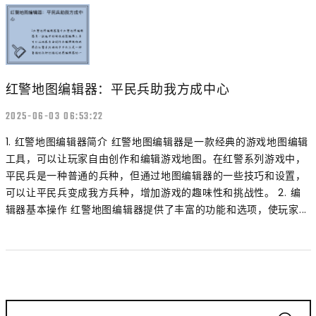
红警地图编辑器：平民兵助我方成中心
2025-06-03 06:53:22
1. 红警地图编辑器简介 红警地图编辑器是一款经典的游戏地图编辑
工具，可以让玩家自由创作和编辑游戏地图。在红警系列游戏中，
平民兵是一种普通的兵种，但通过地图编辑器的一些技巧和设置，
可以让平民兵变成我方兵种，增加游戏的趣味性和挑战性。 2. 编
辑器基本操作 红警地图编辑器提供了丰富的功能和选项，使玩家...