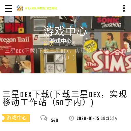
游戏中心
首页
游戏中心
三星DEX下载(下载三星DEX，实现移动工作站（50
字内）)
三星DEX下载(下载三星DEX，实现
移动工作站（50字内）)
2026-01-15 08:35:14
游戏中心
540