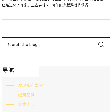
已经进化了许多。上古卷轴5十周年纪念版游戏将获得...
Search the blog...
导航
发现永利皇宫
经典案例
游戏中心