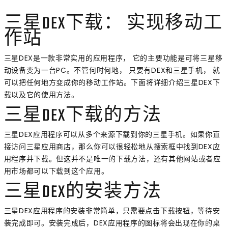
三星DEX下载： 实现移动工
作站
三星DEX是一款非常实用的应用程序， 它的主要功能是可将三星移
动设备变为一台PC。不管何时何地， 只要有DEX和三星手机， 就
可以把任何地方变成你的移动工作站。下面将详细介绍三星DEX下
载以及它的使用方法。
三星DEX下载的方法
三星DEX应用程序可以从多个来源下载到你的三星手机。如果你直
接访问三星应用商店，那么你可以很轻松地从搜索框中找到DEX应
用程序并下载。但这并不是唯一的下载方法，还有其他网站或者应
用市场都可以下载到这个应用。
三星DEX的安装方法
三星DEX应用程序的安装非常简单，只需要点击下载按钮，等待安
装完成即可。安装完成后，DEX应用程序的图标将会出现在你的桌