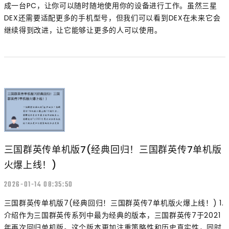
成一台PC，让你可以随时随地使用你的设备进行工作。虽然三星
DEX还需要适配更多的手机型号，但我们可以看到DEX在未来它会
继续得到改进，让它能够让更多的人可以使用。
三国群英传单机版7(经典回归！三国群英传7单机版
火爆上线！)
2026-01-14 08:35:50
三国群英传单机版7(经典回归！三国群英传7单机版火爆上线！) 1.
介绍作为三国群英传系列中最为经典的版本，三国群英传7于2021
年再次回归单机版。这个版本更加注重策略性和历史真实性，同时