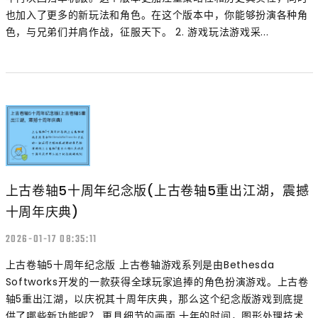
也加入了更多的新玩法和角色。在这个版本中，你能够扮演各种角
色，与兄弟们并肩作战，征服天下。 2. 游戏玩法游戏采...
上古卷轴5十周年纪念版(上古卷轴5重出江湖，震撼
十周年庆典)
2026-01-17 08:35:11
上古卷轴5十周年纪念版 上古卷轴游戏系列是由Bethesda
Softworks开发的一款获得全球玩家追捧的角色扮演游戏。上古卷
轴5重出江湖，以庆祝其十周年庆典，那么这个纪念版游戏到底提
供了哪些新功能呢？ 更具细节的画面 十年的时间，图形处理技术