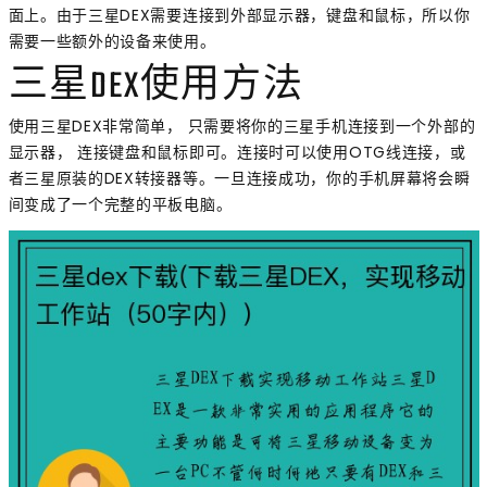
面上。由于三星DEX需要连接到外部显示器，键盘和鼠标，所以你
需要一些额外的设备来使用。
三星DEX使用方法
使用三星DEX非常简单， 只需要将你的三星手机连接到一个外部的
显示器， 连接键盘和鼠标即可。连接时可以使用OTG线连接，或
者三星原装的DEX转接器等。一旦连接成功，你的手机屏幕将会瞬
间变成了一个完整的平板电脑。